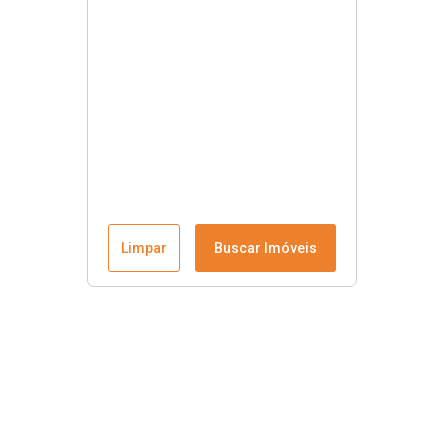
Limpar
Buscar Imóveis
Contato