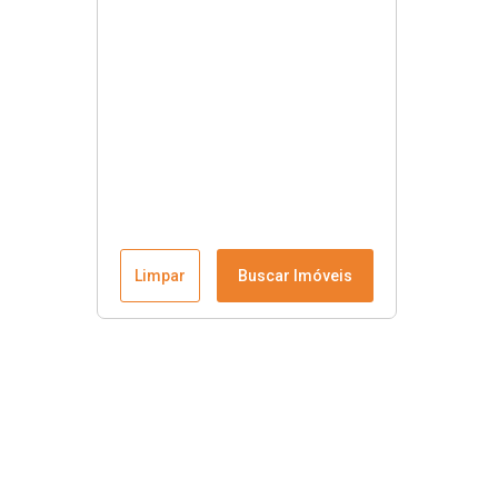
Limpar
Buscar Imóveis
Contato