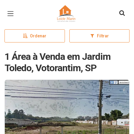
Página inicial
Ordenar
Filtrar
1 Área à Venda em Jardim
Toledo, Votorantim, SP