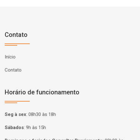
Contato
Início
Contato
Horário de funcionamento
Seg à sex
:
08h30 às 18h
Sábados
:
9h às 15h