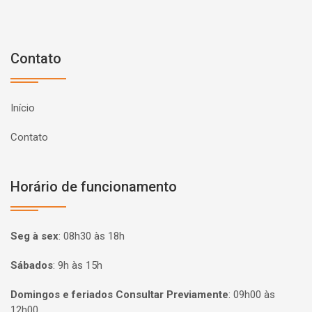
Contato
Início
Contato
Horário de funcionamento
Seg à sex
:
08h30 às 18h
Sábados
:
9h às 15h
Domingos e feriados Consultar Previamente
:
09h00 às
12h00