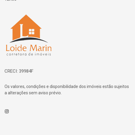
Página inicial
CRECI: 39984F
Os valores, condições e disponibilidade dos imóveis estão sujeitos
a alterações sem aviso prévio.
Instagram