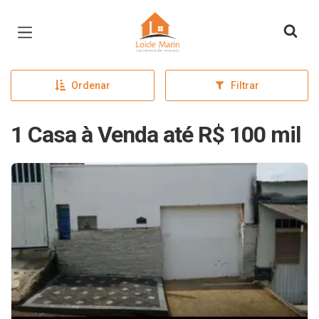
Página inicial
Ordenar
Filtrar
1 Casa à Venda até R$ 100 mil