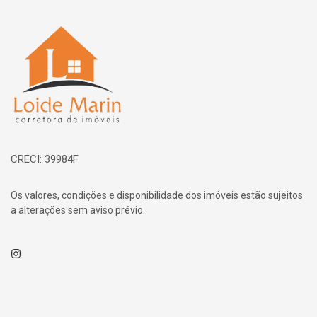
Página inicial
CRECI: 39984F
Os valores, condições e disponibilidade dos imóveis estão sujeitos
a alterações sem aviso prévio.
Instagram