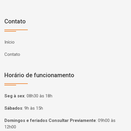
Contato
Início
Contato
Horário de funcionamento
Seg à sex
:
08h30 às 18h
Sábados
:
9h às 15h
Domingos e feriados Consultar Previamente
:
09h00 às
12h00