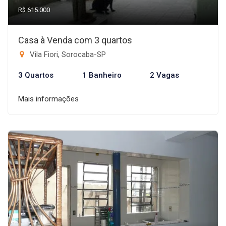
R$ 615.000
Casa à Venda com 3 quartos
Vila Fiori, Sorocaba-SP
3 Quartos
1 Banheiro
2 Vagas
Mais informações