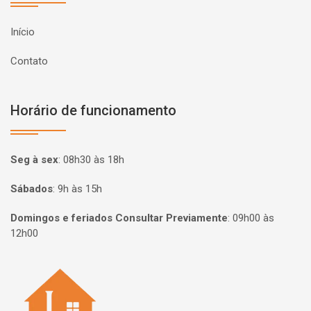
Início
Contato
Horário de funcionamento
Seg à sex
:
08h30 às 18h
Sábados
:
9h às 15h
Domingos e feriados Consultar Previamente
:
09h00 às
12h00
Página inicial