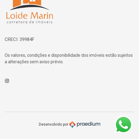
CRECI: 39984F
Os valores, condições e disponibilidade dos imóveis estão sujeitos
a alterações sem aviso prévio.
Instagram
Desenvolvido por