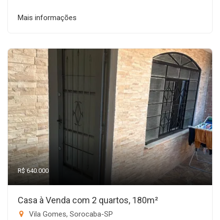
Mais informações
R$ 640.000
Casa à Venda com 2 quartos, 180m²
Vila Gomes, Sorocaba-SP