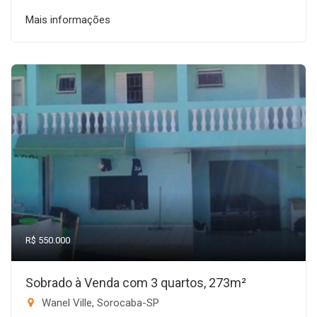
Mais informações
R$ 550.000
Sobrado à Venda com 3 quartos, 273m²
Wanel Ville, Sorocaba-SP