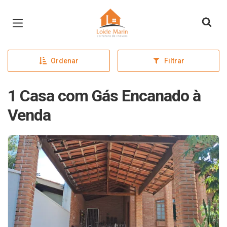
Página inicial
Ordenar
Filtrar
1 Casa com Gás Encanado à
Venda