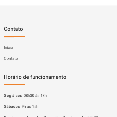
Contato
Início
Contato
Horário de funcionamento
Seg à sex
:
08h30 às 18h
Sábados
:
9h às 15h