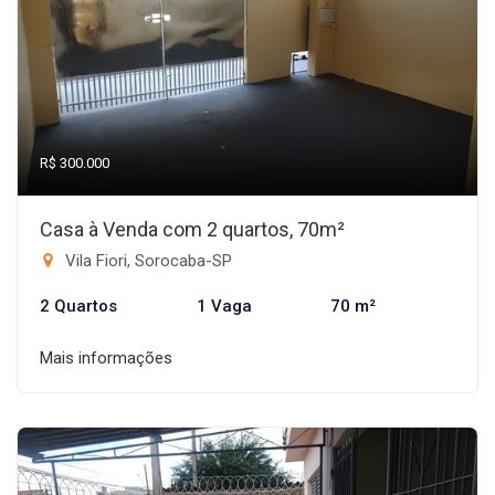
R$ 300.000
Casa à Venda com 2 quartos, 70m²
Vila Fiori, Sorocaba-SP
2 Quartos
1 Vaga
70 m²
Mais informações