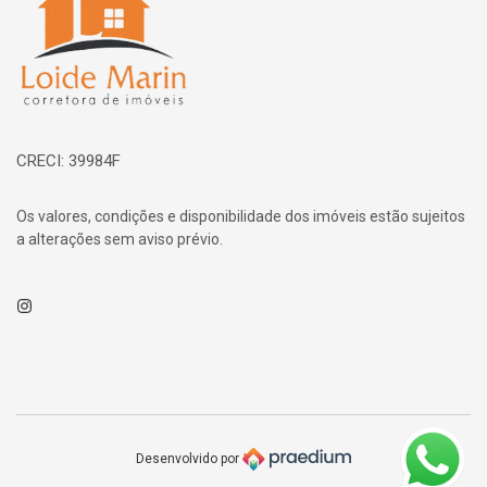
CRECI: 39984F
Os valores, condições e disponibilidade dos imóveis estão sujeitos
a alterações sem aviso prévio.
Instagram
Desenvolvido por