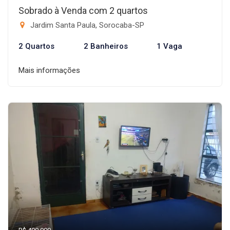
Sobrado à Venda com 2 quartos
Jardim Santa Paula, Sorocaba-SP
2 Quartos
2 Banheiros
1 Vaga
Mais informações