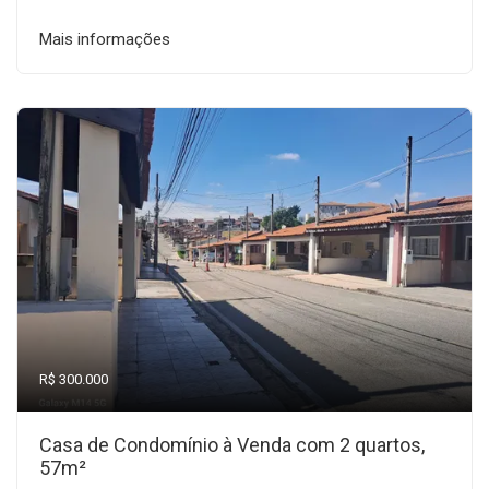
Mais informações
R$ 300.000
Casa de Condomínio à Venda com 2 quartos,
57m²