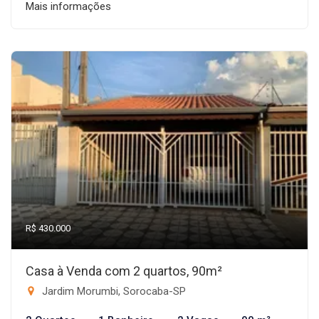
Mais informações
R$ 430.000
Casa à Venda com 2 quartos, 90m²
Jardim Morumbi, Sorocaba-SP