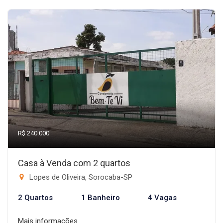
R$ 240.000
Casa à Venda com 2 quartos
Lopes de Oliveira, Sorocaba-SP
2 Quartos
1 Banheiro
4 Vagas
Mais informações