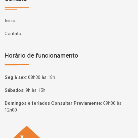
Início
Contato
Horário de funcionamento
Seg à sex
:
08h30 às 18h
Sábados
:
9h às 15h
Domingos e feriados Consultar Previamente
:
09h00 às
12h00
Página inicial