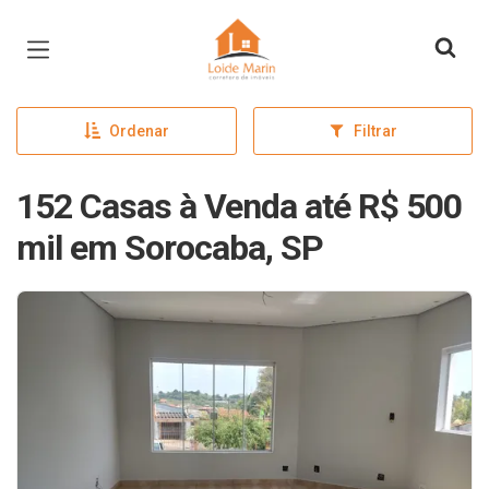
Página inicial
Ordenar
Filtrar
152 Casas à Venda até R$ 500
mil em Sorocaba, SP