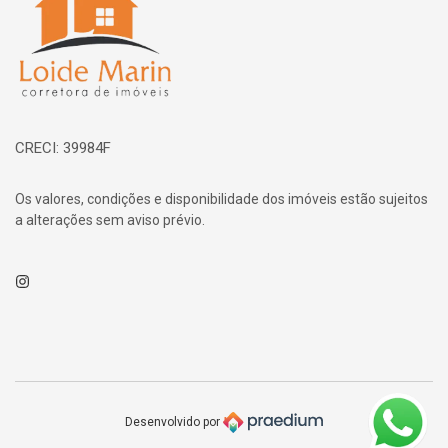
CRECI: 39984F
Os valores, condições e disponibilidade dos imóveis estão sujeitos
a alterações sem aviso prévio.
Instagram
Desenvolvido por