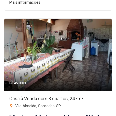
Mais informações
R$ 450.000
Casa à Venda com 3 quartos, 247m²
Vila Almeida, Sorocaba-SP