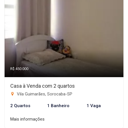
R$ 450.000
Casa à Venda com 2 quartos
Vila Guimarães, Sorocaba-SP
2 Quartos
1 Banheiro
1 Vaga
Mais informações