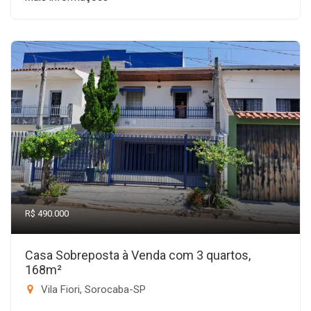
R$ 490.000
Casa Sobreposta à Venda com 3 quartos,
168m²
Vila Fiori, Sorocaba-SP