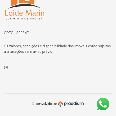
CRECI: 39984F
Os valores, condições e disponibilidade dos imóveis estão sujeitos
a alterações sem aviso prévio.
Instagram
Desenvolvido por