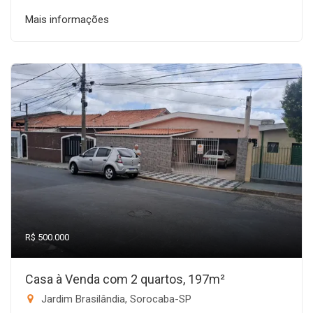
Mais informações
R$ 500.000
Casa à Venda com 2 quartos, 197m²
Jardim Brasilândia, Sorocaba-SP