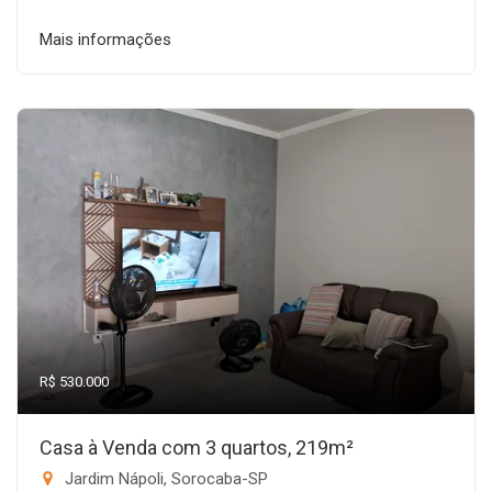
Mais informações
R$ 530.000
Casa à Venda com 3 quartos, 219m²
Jardim Nápoli, Sorocaba-SP