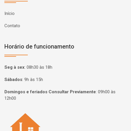
Início
Contato
Horário de funcionamento
Seg à sex
:
08h30 às 18h
Sábados
:
9h às 15h
Domingos e feriados Consultar Previamente
:
09h00 às
12h00
Página inicial