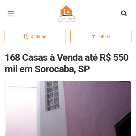
Página inicial
Ordenar
Filtrar
168 Casas à Venda até R$ 550
mil em Sorocaba, SP