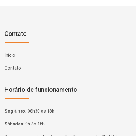
Contato
Início
Contato
Horário de funcionamento
Seg à sex
:
08h30 às 18h
Sábados
:
9h às 15h