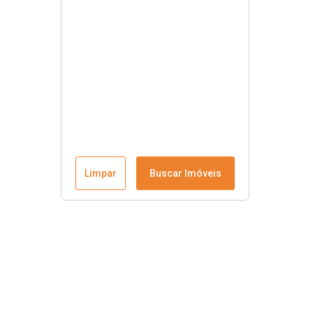
Limpar
Buscar Imóveis
Contato