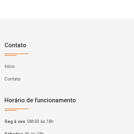
Contato
Início
Contato
Horário de funcionamento
Seg à sex
:
08h30 às 18h