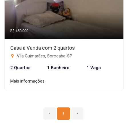
R$ 450.000
Casa à Venda com 2 quartos
Vila Guimarães, Sorocaba-SP
2 Quartos
1 Banheiro
1 Vaga
Mais informações
‹
1
›