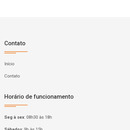
Contato
Início
Contato
Horário de funcionamento
Seg à sex
:
08h30 às 18h
Sábados
:
9h às 15h