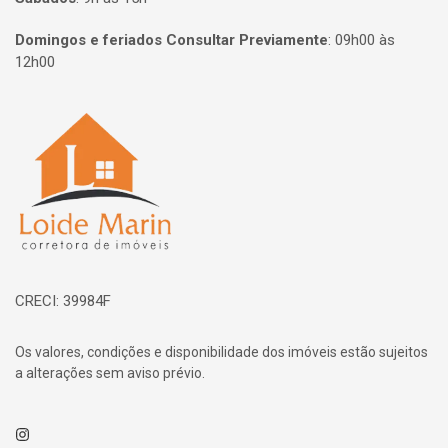
Domingos e feriados Consultar Previamente
:
09h00 às
12h00
Página inicial
CRECI: 39984F
Os valores, condições e disponibilidade dos imóveis estão sujeitos
a alterações sem aviso prévio.
Instagram