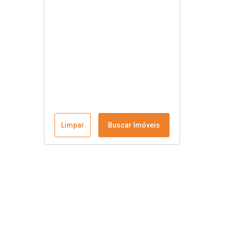
Limpar
Buscar Imóveis
Contato