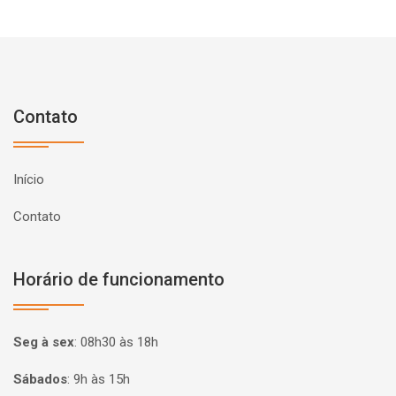
Contato
Início
Contato
Horário de funcionamento
Seg à sex
:
08h30 às 18h
Sábados
:
9h às 15h