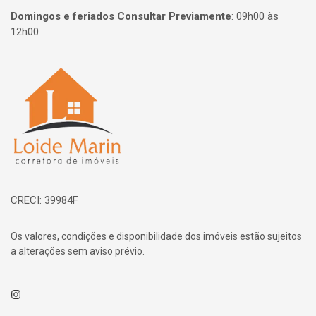
Domingos e feriados Consultar Previamente
:
09h00 às
12h00
Página inicial
CRECI: 39984F
Os valores, condições e disponibilidade dos imóveis estão sujeitos
a alterações sem aviso prévio.
Instagram