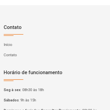
Contato
Início
Contato
Horário de funcionamento
Seg à sex
:
08h30 às 18h
Sábados
:
9h às 15h