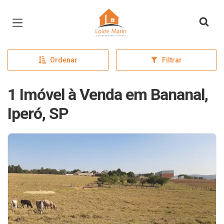
Página inicial
Ordenar
Filtrar
1 Imóvel à Venda em Bananal,
Iperó, SP