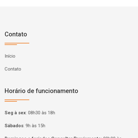
Contato
Início
Contato
Horário de funcionamento
Seg à sex
:
08h30 às 18h
Sábados
:
9h às 15h