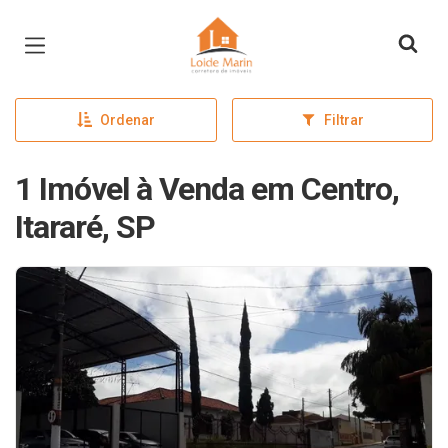
Página inicial
Ordenar
Filtrar
1 Imóvel à Venda em Centro,
Itararé, SP