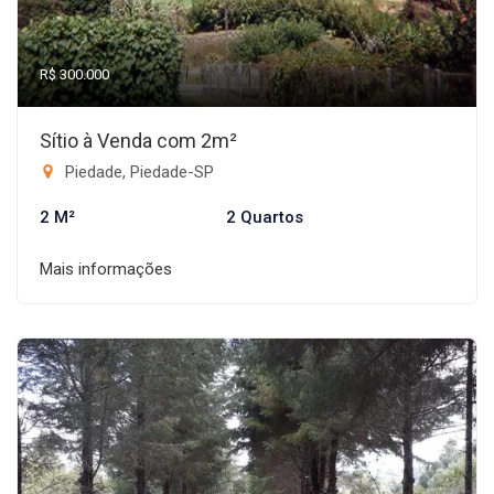
R$ 300.000
Sítio à Venda com 2m²
Piedade, Piedade-SP
2 M²
2 Quartos
Mais informações