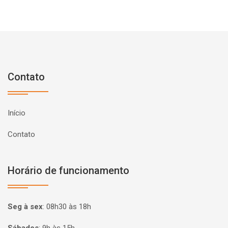
Contato
Início
Contato
Horário de funcionamento
Seg à sex
:
08h30 às 18h