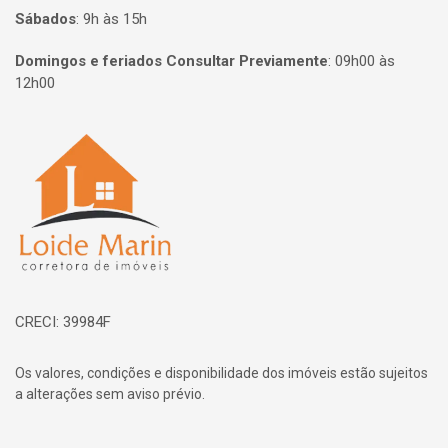
Sábados
:
9h às 15h
Domingos e feriados Consultar Previamente
:
09h00 às
12h00
Página inicial
CRECI: 39984F
Os valores, condições e disponibilidade dos imóveis estão sujeitos
a alterações sem aviso prévio.