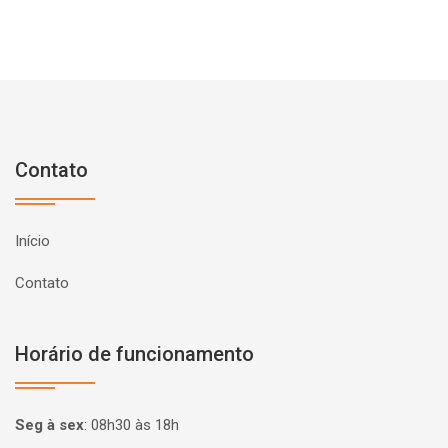
Contato
Início
Contato
Horário de funcionamento
Seg à sex
:
08h30 às 18h