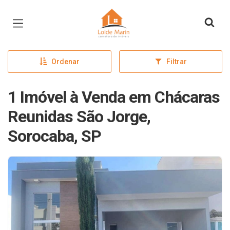
Página inicial
Ordenar
Filtrar
1 Imóvel à Venda em Chácaras
Reunidas São Jorge,
Sorocaba, SP