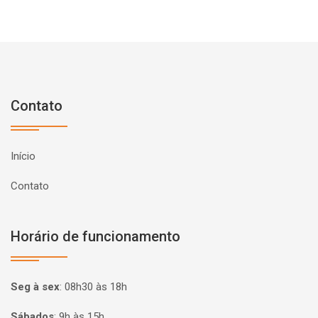
Contato
Início
Contato
Horário de funcionamento
Seg à sex
:
08h30 às 18h
Sábados
:
9h às 15h