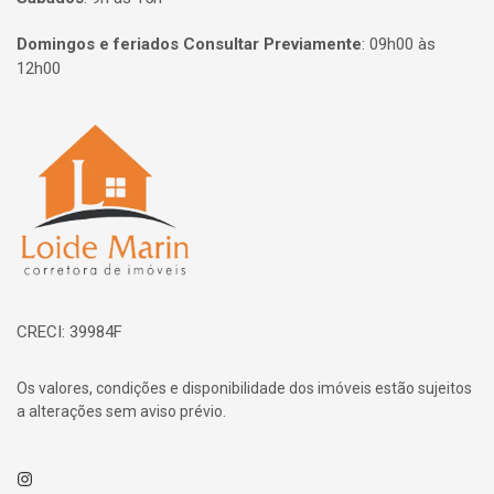
Domingos e feriados Consultar Previamente
:
09h00 às
12h00
Página inicial
CRECI: 39984F
Os valores, condições e disponibilidade dos imóveis estão sujeitos
a alterações sem aviso prévio.
Instagram