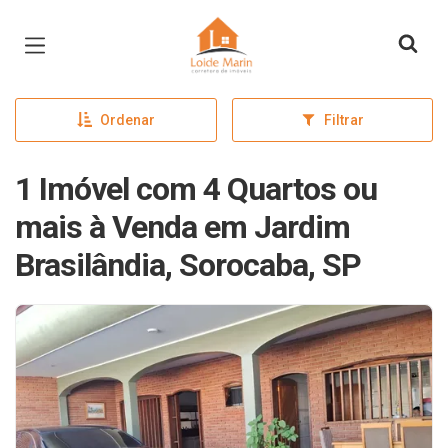
Página inicial
Ordenar
Filtrar
1 Imóvel com 4 Quartos ou
mais à Venda em Jardim
Brasilândia, Sorocaba, SP