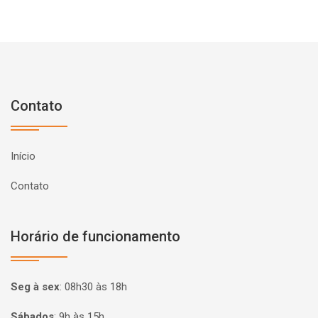
Contato
Início
Contato
Horário de funcionamento
Seg à sex
:
08h30 às 18h
Sábados
:
9h às 15h