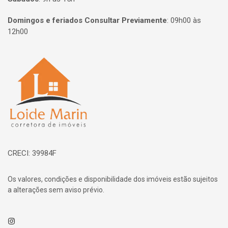
Domingos e feriados Consultar Previamente
:
09h00 às
12h00
Página inicial
CRECI: 39984F
Os valores, condições e disponibilidade dos imóveis estão sujeitos
a alterações sem aviso prévio.
Instagram