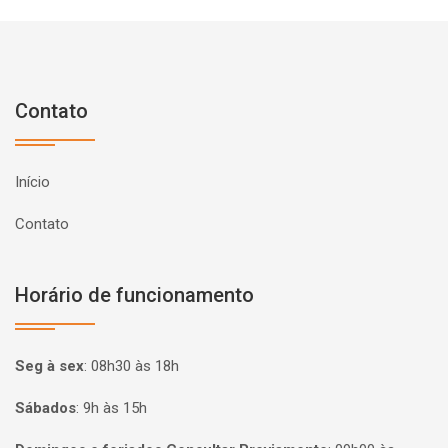
Contato
Início
Contato
Horário de funcionamento
Seg à sex
:
08h30 às 18h
Sábados
:
9h às 15h