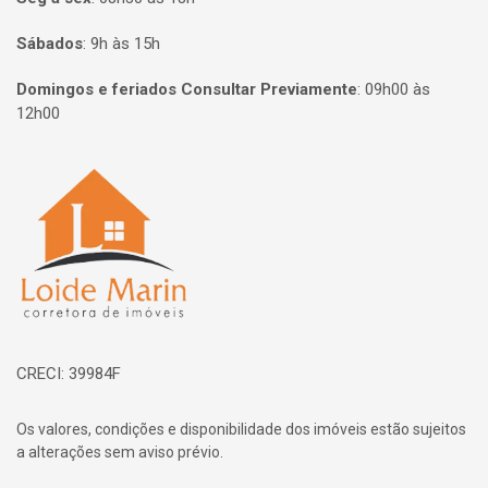
Sábados
:
9h às 15h
Domingos e feriados Consultar Previamente
:
09h00 às
12h00
Página inicial
CRECI: 39984F
Os valores, condições e disponibilidade dos imóveis estão sujeitos
a alterações sem aviso prévio.