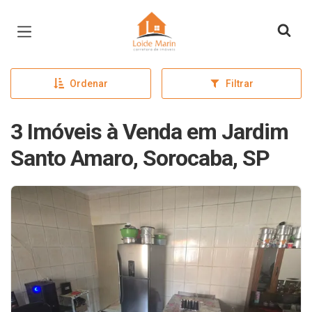
Página inicial
Ordenar
Filtrar
3 Imóveis à Venda em Jardim
Santo Amaro, Sorocaba, SP