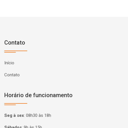
Contato
Início
Contato
Horário de funcionamento
Seg à sex
:
08h30 às 18h
Sábados
:
9h às 15h