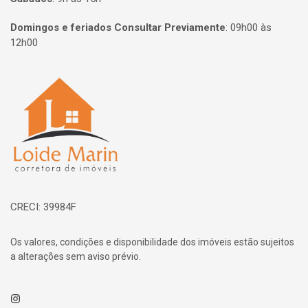
Domingos e feriados Consultar Previamente
:
09h00 às
12h00
Página inicial
CRECI: 39984F
Os valores, condições e disponibilidade dos imóveis estão sujeitos
a alterações sem aviso prévio.
Instagram