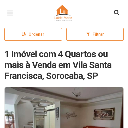
Página inicial
Ordenar
Filtrar
1 Imóvel com 4 Quartos ou
mais à Venda em Vila Santa
Francisca, Sorocaba, SP