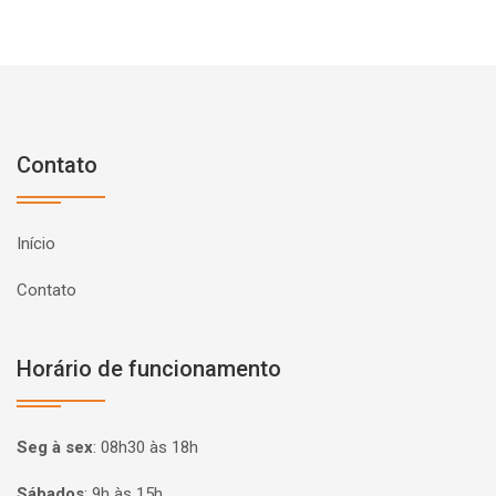
Contato
Início
Contato
Horário de funcionamento
Seg à sex
:
08h30 às 18h
Sábados
:
9h às 15h