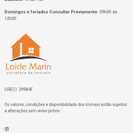
Domingos e feriados Consultar Previamente
:
09h00 às
12h00
Página inicial
CRECI: 39984F
Os valores, condições e disponibilidade dos imóveis estão sujeitos
a alterações sem aviso prévio.
Instagram