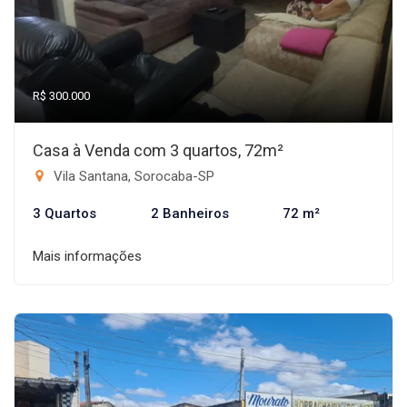
R$ 300.000
Casa à Venda com 3 quartos, 72m²
Vila Santana, Sorocaba-SP
3 Quartos
2 Banheiros
72 m²
Mais informações