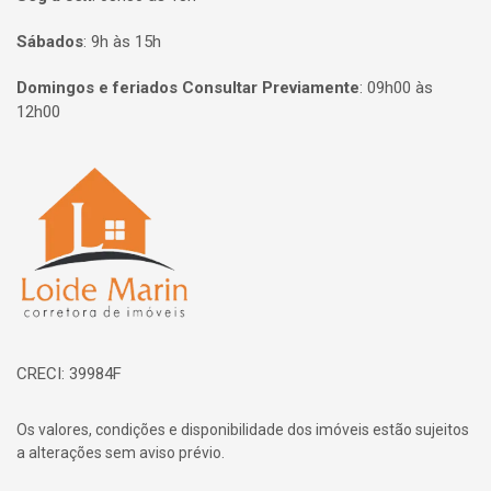
Sábados
:
9h às 15h
Domingos e feriados Consultar Previamente
:
09h00 às
12h00
Página inicial
CRECI: 39984F
Os valores, condições e disponibilidade dos imóveis estão sujeitos
a alterações sem aviso prévio.