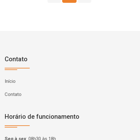
Contato
Início
Contato
Horário de funcionamento
Seg à sex
:
08h30 às 18h