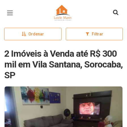
Página inicial
Ordenar
Filtrar
2 Imóveis à Venda até R$ 300
mil em Vila Santana, Sorocaba,
SP