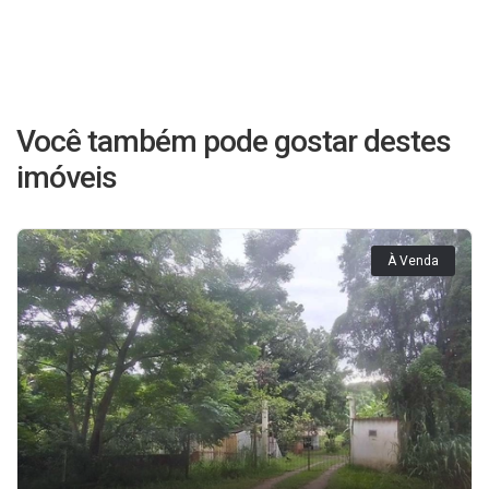
Você também pode gostar destes
imóveis
À Venda