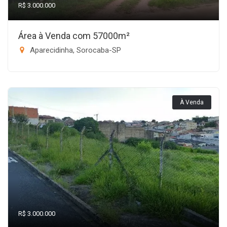
R$ 3.000.000
Área à Venda com 57000m²
Aparecidinha, Sorocaba-SP
À Venda
R$ 3.000.000