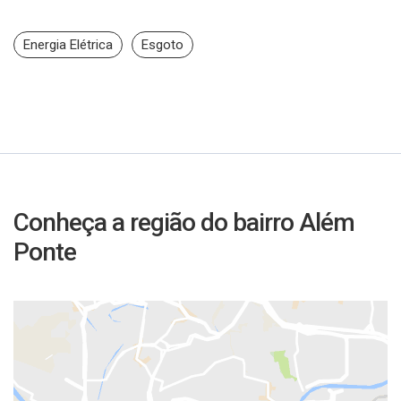
Energia Elétrica
Esgoto
Conheça a região do bairro Além
Ponte