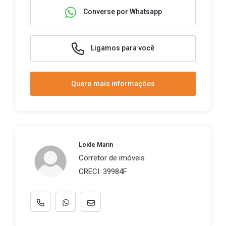
Converse por Whatsapp
Ligamos para você
Quero mais informações
Loide Marin
Corretor de imóveis
CRECI: 39984F