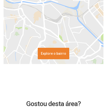
Explore o bairro
Gostou desta área?