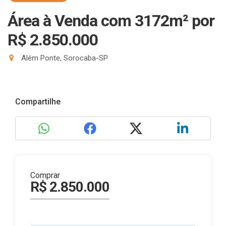
Área à Venda com 3172m²
por
R$ 2.850.000
Além Ponte, Sorocaba-SP
Compartilhe
Comprar
R$ 2.850.000