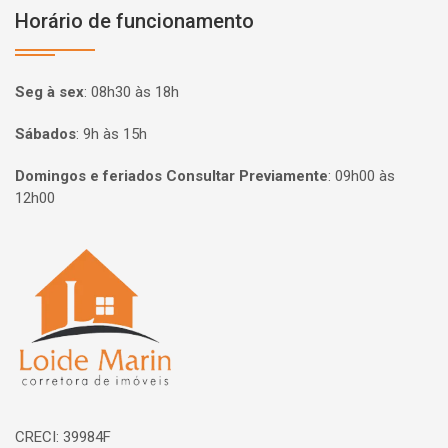
Horário de funcionamento
Seg à sex
:
08h30 às 18h
Sábados
:
9h às 15h
Domingos e feriados Consultar Previamente
:
09h00 às
12h00
Página inicial
CRECI: 39984F