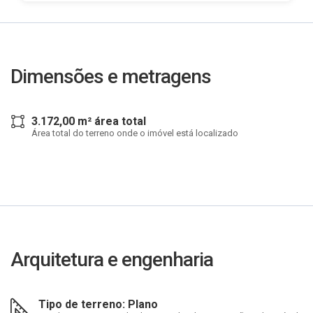
Dimensões e metragens
3.172,00 m² área total
Área total do terreno onde o imóvel está localizado
Arquitetura e engenharia
Tipo de terreno: Plano