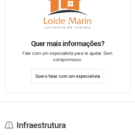
Quer mais informações?
Fale com um especialista para te ajudar. Sem
compromisso.
Quero falar com um especialista
Infraestrutura