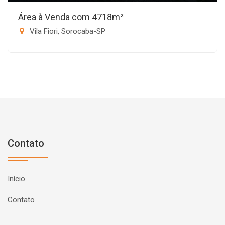
Área à Venda com 4718m²
Vila Fiori, Sorocaba-SP
Contato
Início
Contato