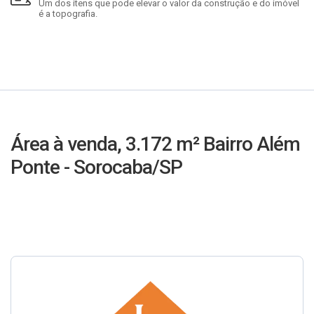
Um dos itens que pode elevar o valor da construção e do imóvel
é a topografia.
Área à venda, 3.172 m² Bairro Além
Ponte - Sorocaba/SP