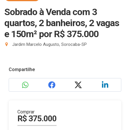
Sobrado à Venda com 3
quartos, 2 banheiros, 2 vagas
e 150m²
por R$ 375.000
Jardim Marcelo Augusto, Sorocaba-SP
Compartilhe
Comprar
R$ 375.000