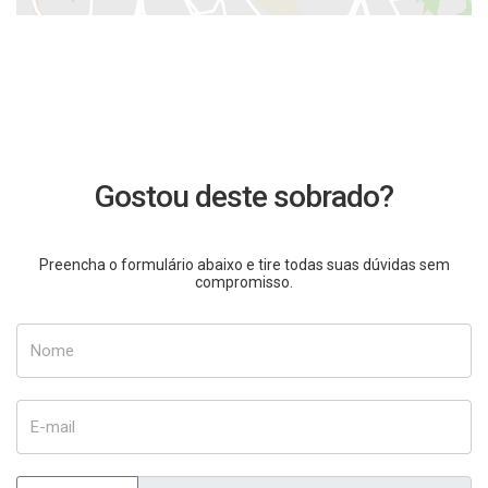
Gostou deste sobrado?
Preencha o formulário abaixo e tire todas suas dúvidas sem
compromisso.
Nome
E-mail