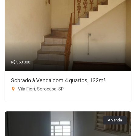
R$ 350.000
Sobrado à Venda com 4 quartos, 132m²
Vila Fiori, Sorocaba-SP
À Venda