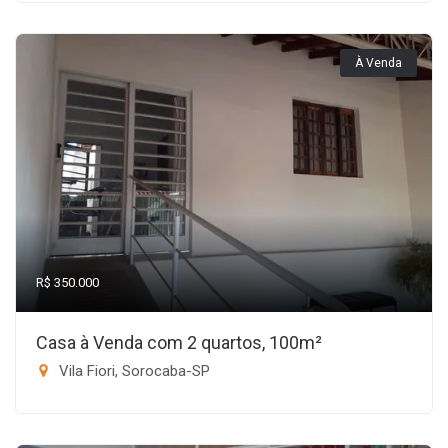
À Venda
R$ 350.000
Casa à Venda com 2 quartos, 100m²
Vila Fiori, Sorocaba-SP