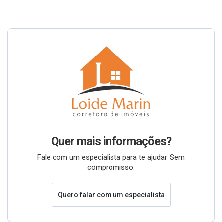
Quer mais informações?
Fale com um especialista para te ajudar. Sem
compromisso.
Quero falar com um especialista