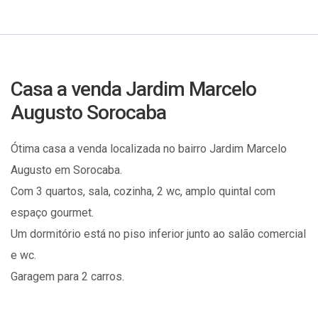
Casa a venda Jardim Marcelo
Augusto Sorocaba
Ótima casa a venda localizada no bairro Jardim Marcelo
Augusto em Sorocaba.
Com 3 quartos, sala, cozinha, 2 wc, amplo quintal com
espaço gourmet.
Um dormitório está no piso inferior junto ao salão comercial
e wc.
Garagem para 2 carros.