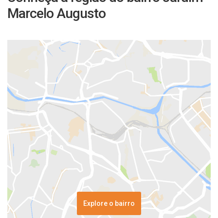
Marcelo Augusto
Explore o bairro