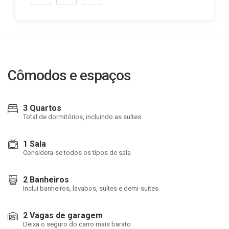
Cômodos e espaços
3 Quartos
Total de dormitórios, incluindo as suítes
1 Sala
Considera-se todos os tipos de sala
2 Banheiros
Inclui banheiros, lavabos, suítes e demi-suítes
2 Vagas de garagem
Deixa o seguro do carro mais barato