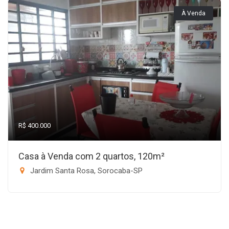
À Venda
R$ 400.000
Casa à Venda com 2 quartos, 120m²
Jardim Santa Rosa, Sorocaba-SP