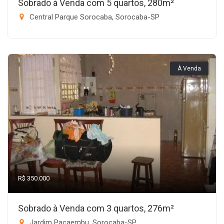
Sobrado à Venda com 5 quartos, 280m²
Central Parque Sorocaba, Sorocaba-SP
À Venda
R$ 350.000
Sobrado à Venda com 3 quartos, 276m²
Jardim Pacaembu, Sorocaba-SP