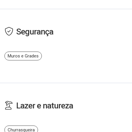
Segurança
Muros e Grades
Lazer e natureza
Churrasqueira