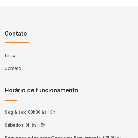
Contato
Início
Contato
Horário de funcionamento
Seg à sex
:
08h30 às 18h
Sábados
:
9h às 15h