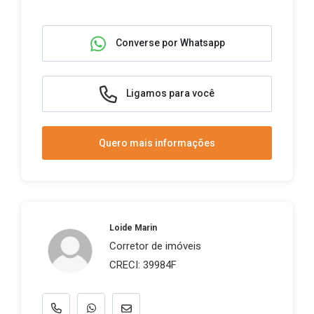
Converse por Whatsapp
Ligamos para você
Quero mais informações
Loide Marin
Corretor de imóveis
CRECI: 39984F