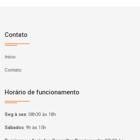
Contato
Início
Contato
Horário de funcionamento
Seg à sex
:
08h30 às 18h
Sábados
:
9h às 15h