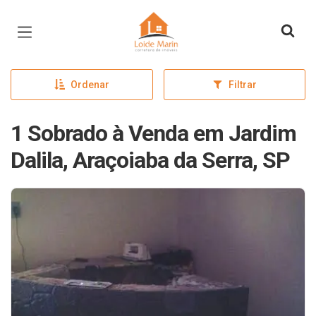
Página inicial
Ordenar
Filtrar
1 Sobrado à Venda em Jardim
Dalila, Araçoiaba da Serra, SP