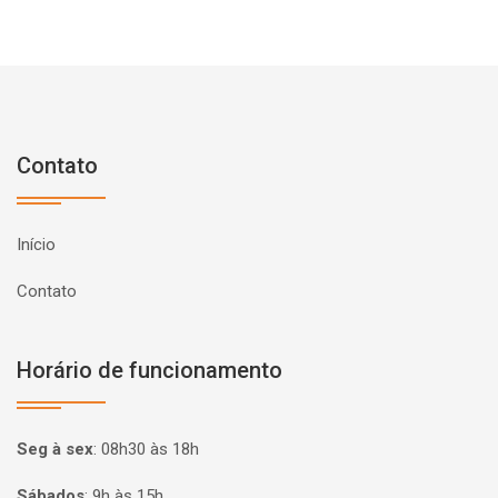
Contato
Início
Contato
Horário de funcionamento
Seg à sex
:
08h30 às 18h
Sábados
:
9h às 15h