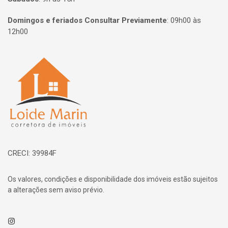
Domingos e feriados Consultar Previamente
:
09h00 às
12h00
Página inicial
CRECI: 39984F
Os valores, condições e disponibilidade dos imóveis estão sujeitos
a alterações sem aviso prévio.
Instagram