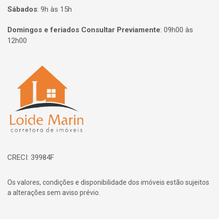
Sábados
:
9h às 15h
Domingos e feriados Consultar Previamente
:
09h00 às
12h00
Página inicial
CRECI: 39984F
Os valores, condições e disponibilidade dos imóveis estão sujeitos
a alterações sem aviso prévio.