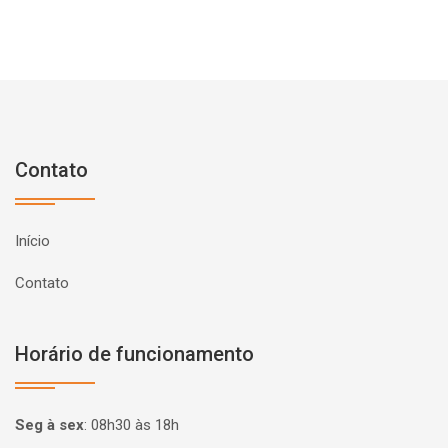
Contato
Início
Contato
Horário de funcionamento
Seg à sex
:
08h30 às 18h