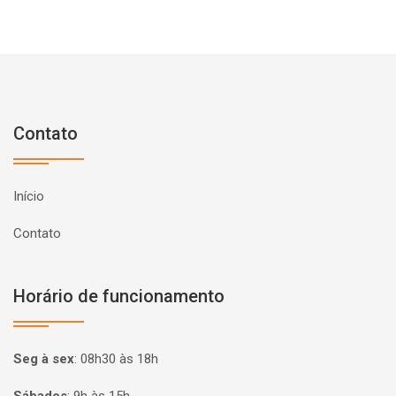
Contato
Início
Contato
Horário de funcionamento
Seg à sex
:
08h30 às 18h