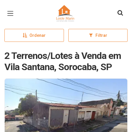
Página inicial
Ordenar
Filtrar
2 Terrenos/Lotes à Venda em
Vila Santana, Sorocaba, SP