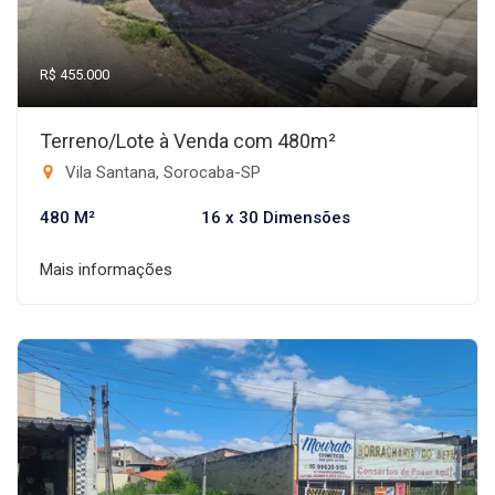
R$ 455.000
Terreno/Lote à Venda com 480m²
Vila Santana, Sorocaba-SP
480 M²
16 x 30 Dimensões
Mais informações