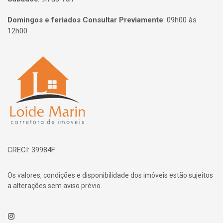
Domingos e feriados Consultar Previamente
:
09h00 às
12h00
Página inicial
CRECI: 39984F
Os valores, condições e disponibilidade dos imóveis estão sujeitos
a alterações sem aviso prévio.
Instagram