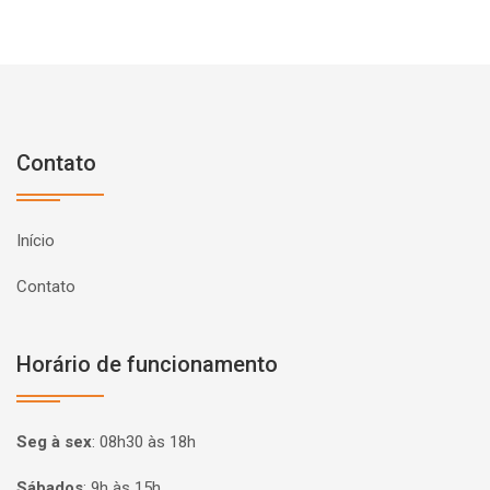
Contato
Início
Contato
Horário de funcionamento
Seg à sex
:
08h30 às 18h
Sábados
:
9h às 15h