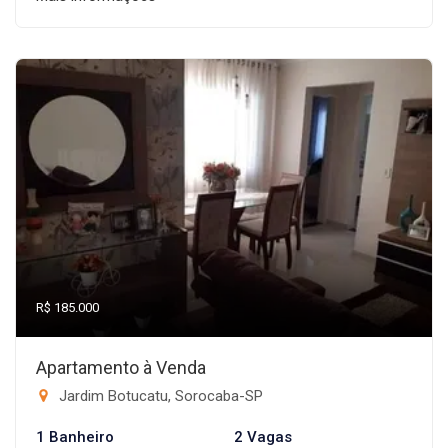
R$ 185.000
Apartamento à Venda
Jardim Botucatu, Sorocaba-SP
1 Banheiro
2 Vagas