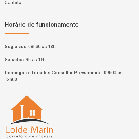
Contato
Horário de funcionamento
Seg à sex
:
08h30 às 18h
Sábados
:
9h às 15h
Domingos e feriados Consultar Previamente
:
09h00 às
12h00
Página inicial