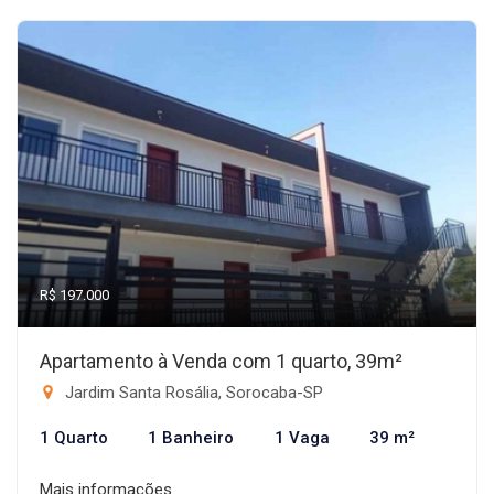
R$ 197.000
Apartamento à Venda com 1 quarto, 39m²
Jardim Santa Rosália, Sorocaba-SP
1 Quarto
1 Banheiro
1 Vaga
39 m²
Mais informações