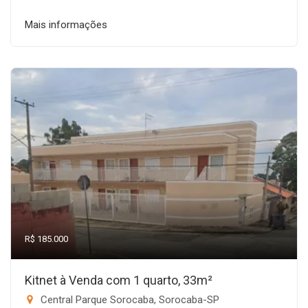
Mais informações
R$ 185.000
Kitnet à Venda com 1 quarto, 33m²
Central Parque Sorocaba, Sorocaba-SP