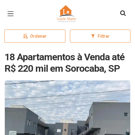
Página inicial
Ordenar
Filtrar
18 Apartamentos à Venda até
R$ 220 mil em Sorocaba, SP