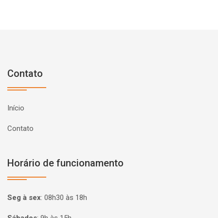
Contato
Início
Contato
Horário de funcionamento
Seg à sex
:
08h30 às 18h