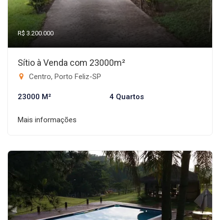
R$ 3.200.000
Sítio à Venda com 23000m²
Centro, Porto Feliz-SP
23000 M²
4 Quartos
Mais informações