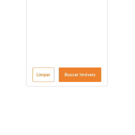
Limpar
Buscar Imóveis
Contato