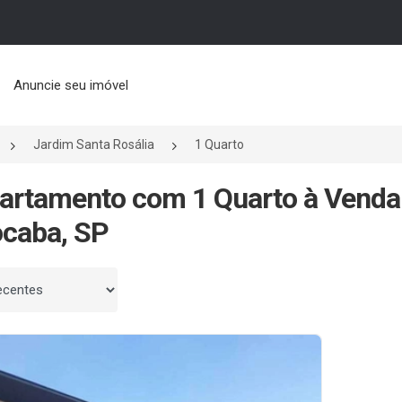
Anuncie seu imóvel
Jardim Santa Rosália
1 Quarto
artamento com 1 Quarto à Venda
caba, SP
 por