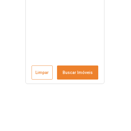
Limpar
Buscar Imóveis
Contato