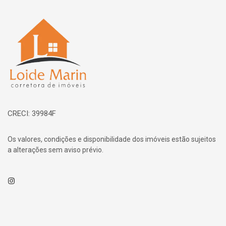
Página inicial
CRECI: 39984F
Os valores, condições e disponibilidade dos imóveis estão sujeitos
a alterações sem aviso prévio.
Instagram