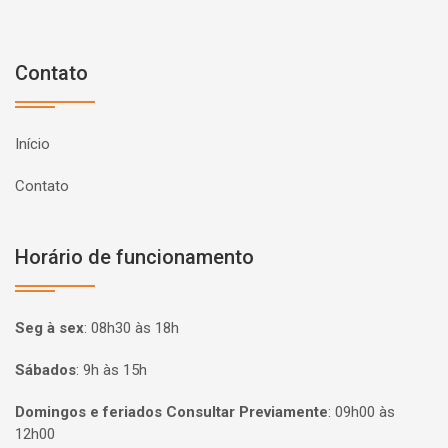
Contato
Início
Contato
Horário de funcionamento
Seg à sex
:
08h30 às 18h
Sábados
:
9h às 15h
Domingos e feriados Consultar Previamente
:
09h00 às
12h00