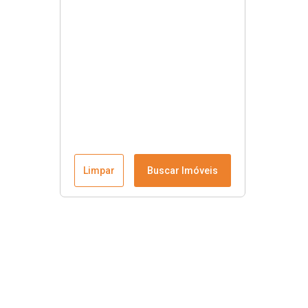
Limpar
Buscar Imóveis
Contato