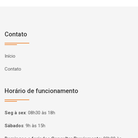
Contato
Início
Contato
Horário de funcionamento
Seg à sex
:
08h30 às 18h
Sábados
:
9h às 15h