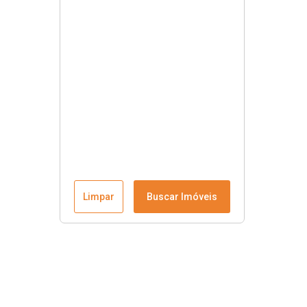
Limpar
Buscar Imóveis