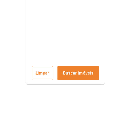
Limpar
Buscar Imóveis
Contato