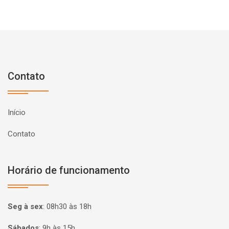
Contato
Início
Contato
Horário de funcionamento
Seg à sex
:
08h30 às 18h
Sábados
:
9h às 15h