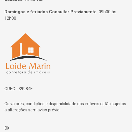
Domingos e feriados Consultar Previamente
:
09h00 às
12h00
Página inicial
CRECI: 39984F
Os valores, condições e disponibilidade dos imóveis estão sujeitos
a alterações sem aviso prévio.
Instagram