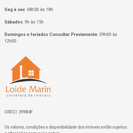
Seg à sex
:
08h30 às 18h
Sábados
:
9h às 15h
Domingos e feriados Consultar Previamente
:
09h00 às
12h00
Página inicial
CRECI: 39984F
Os valores, condições e disponibilidade dos imóveis estão sujeitos