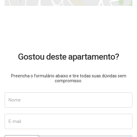
Gostou deste apartamento?
Preencha o formulário abaixo e tire todas suas dúvidas sem
compromisso.
Nome
E-mail