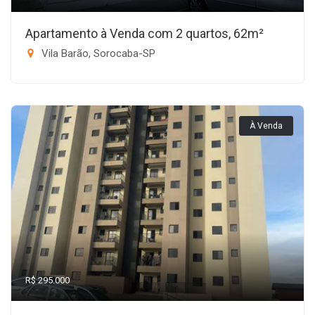
Apartamento à Venda com 2 quartos, 62m²
Vila Barão, Sorocaba-SP
À Venda
R$ 295.000