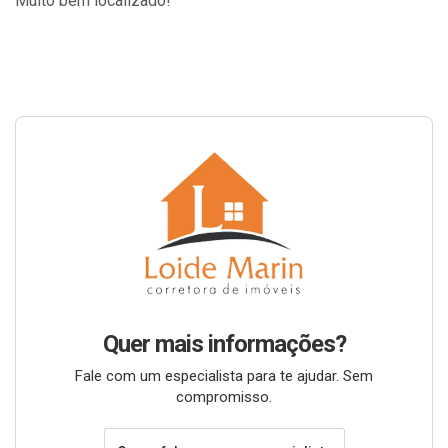
Muito bem localizado!
Quer mais informações?
Fale com um especialista para te ajudar. Sem
compromisso.