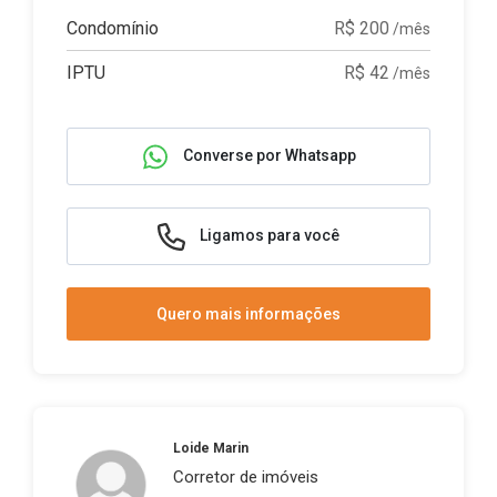
Condomínio
R$ 200
/mês
IPTU
R$ 42
/mês
Converse por Whatsapp
Ligamos para você
Quero mais informações
Loide Marin
Corretor de imóveis