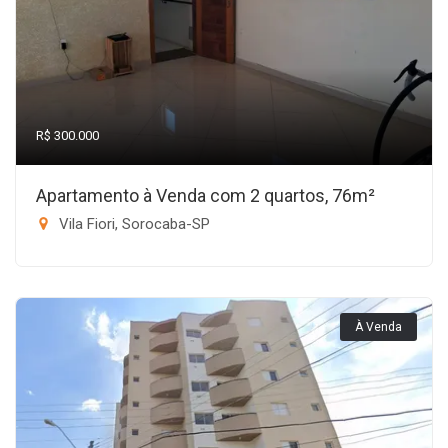
R$ 300.000
Apartamento à Venda com 2 quartos, 76m²
Vila Fiori, Sorocaba-SP
À Venda