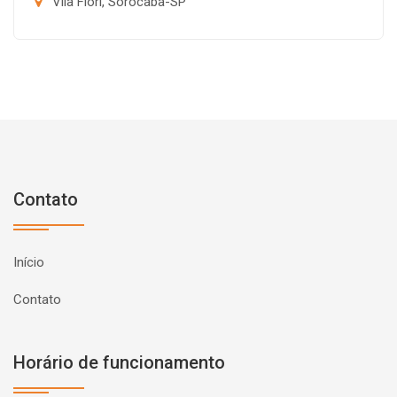
Vila Fiori, Sorocaba-SP
Contato
Início
Contato
Horário de funcionamento