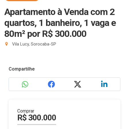
Apartamento à Venda com 2
quartos, 1 banheiro, 1 vaga e
80m²
por R$ 300.000
Vila Lucy, Sorocaba-SP
Compartilhe
Comprar
R$ 300.000