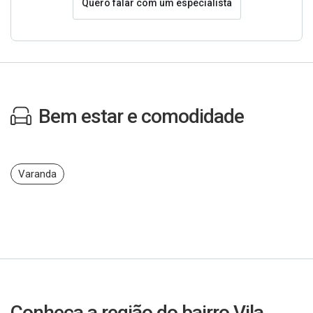
Quero falar com um especialista
Bem estar e comodidade
Varanda
Conheça a região do bairro Vila