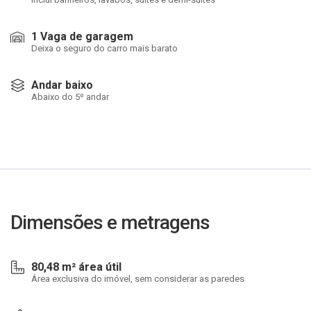
1 Vaga de garagem
Deixa o seguro do carro mais barato
Andar baixo
Abaixo do 5º andar
Dimensões e metragens
80,48 m² área útil
Área exclusiva do imóvel, sem considerar as paredes