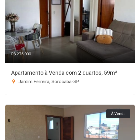
R$ 275.000
Apartamento à Venda com 2 quartos, 59m²
Jardim Ferreira, Sorocaba-SP
À Venda