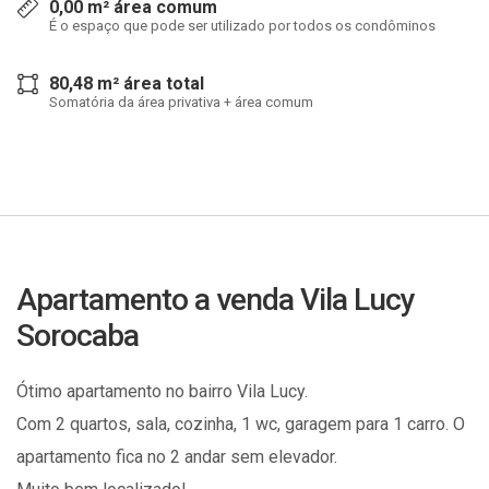
0,00 m² área comum
É o espaço que pode ser utilizado por todos os condôminos
80,48 m² área total
Somatória da área privativa + área comum
Apartamento a venda Vila Lucy
Sorocaba
Ótimo apartamento no bairro Vila Lucy.
Com 2 quartos, sala, cozinha, 1 wc, garagem para 1 carro. O
apartamento fica no 2 andar sem elevador.