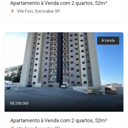
Apartamento à Venda com 2 quartos, 52m²
Vila Fiori, Sorocaba-SP
À Venda
R$ 295.000
Apartamento à Venda com 2 quartos, 52m²