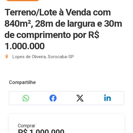
Terreno/Lote à Venda com
840m², 28m de largura e 30m
de comprimento
por R$
1.000.000
Lopes de Oliveira, Sorocaba-SP
Compartilhe
Comprar
R$ 1.000.000