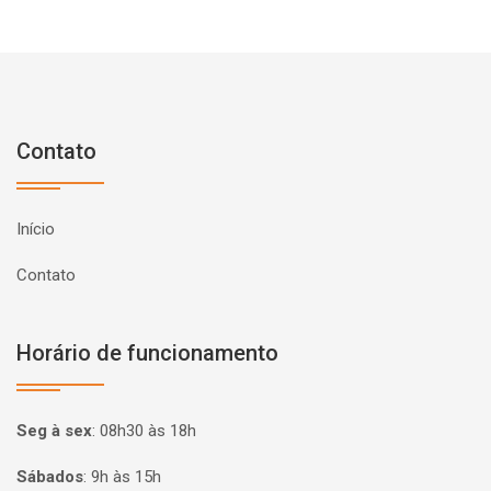
Contato
Início
Contato
Horário de funcionamento
Seg à sex
:
08h30 às 18h
Sábados
:
9h às 15h