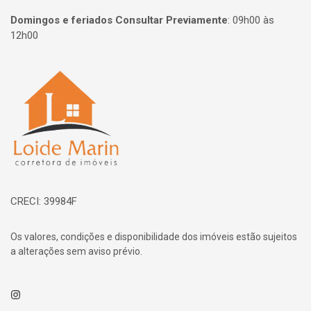
Domingos e feriados Consultar Previamente
:
09h00 às
12h00
Página inicial
CRECI: 39984F
Os valores, condições e disponibilidade dos imóveis estão sujeitos
a alterações sem aviso prévio.
Instagram