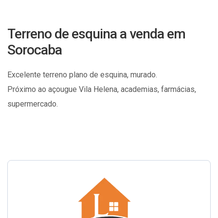
Terreno de esquina a venda em
Sorocaba
Excelente terreno plano de esquina, murado.
Próximo ao açougue Vila Helena, academias, farmácias,
supermercado.