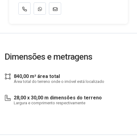
Dimensões e metragens
840,00 m² área total
Área total do terreno onde o imóvel está localizado
28,00 x 30,00 m dimensões do terreno
Largura e comprimento respectivamente