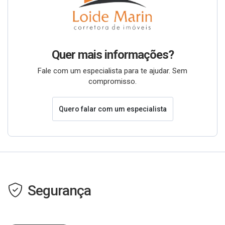
Quer mais informações?
Fale com um especialista para te ajudar. Sem
compromisso.
Quero falar com um especialista
Segurança