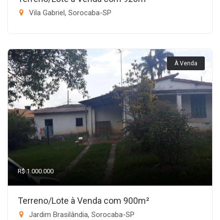
Vila Gabriel, Sorocaba-SP
À Venda
R$ 1.000.000
Terreno/Lote à Venda com 900m²
Jardim Brasilândia, Sorocaba-SP