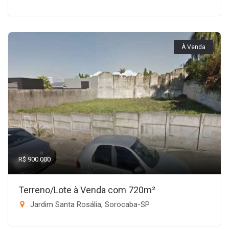
À Venda
R$ 900.000
Terreno/Lote à Venda com 720m²
Jardim Santa Rosália, Sorocaba-SP