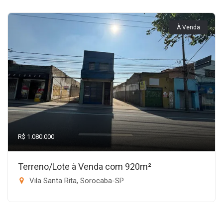
À Venda
R$ 1.080.000
Terreno/Lote à Venda com 920m²
Vila Santa Rita, Sorocaba-SP