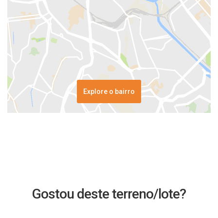
Explore o bairro
Gostou deste terreno/lote?