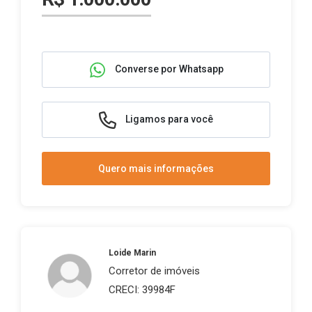
Converse por Whatsapp
Ligamos para você
Quero mais informações
Loide Marin
Corretor de imóveis
CRECI: 39984F