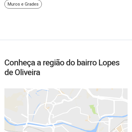
Muros e Grades
Conheça a região do bairro Lopes
de Oliveira