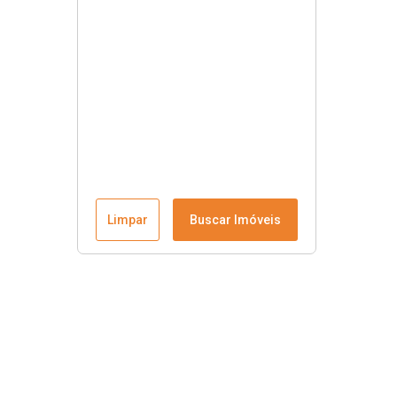
Limpar
Buscar Imóveis
Contato