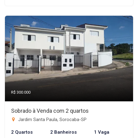
R$ 300.000
Sobrado à Venda com 2 quartos
Jardim Santa Paula, Sorocaba-SP
2 Quartos
2 Banheiros
1 Vaga