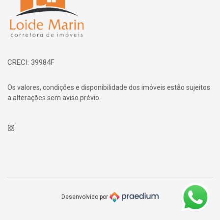
CRECI: 39984F
Os valores, condições e disponibilidade dos imóveis estão sujeitos
a alterações sem aviso prévio.
Instagram
Desenvolvido por