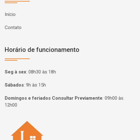
Início
Contato
Horário de funcionamento
Seg à sex
:
08h30 às 18h
Sábados
:
9h às 15h
Domingos e feriados Consultar Previamente
:
09h00 às
12h00
Página inicial