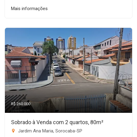
Mais informações
R$ 260.000
Sobrado à Venda com 2 quartos, 80m²
Jardim Ana Maria, Sorocaba-SP