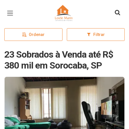
Página inicial
Ordenar
Filtrar
23 Sobrados à Venda até R$
380 mil em Sorocaba, SP