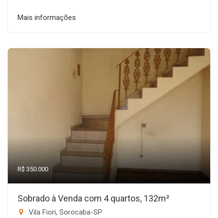
Mais informações
R$ 350.000
Sobrado à Venda com 4 quartos, 132m²
Vila Fiori, Sorocaba-SP