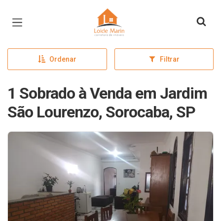
Página inicial
Ordenar
Filtrar
1 Sobrado à Venda em Jardim
São Lourenzo, Sorocaba, SP