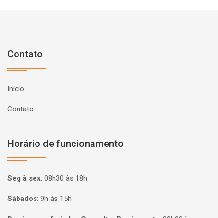
Contato
Início
Contato
Horário de funcionamento
Seg à sex
:
08h30 às 18h
Sábados
:
9h às 15h