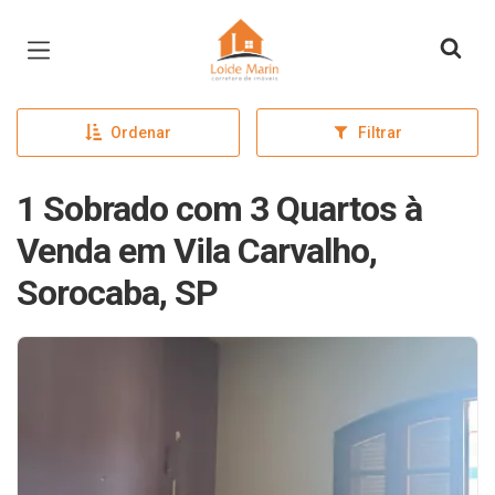
Página inicial
Ordenar
Filtrar
1 Sobrado com 3 Quartos à
Venda em Vila Carvalho,
Sorocaba, SP