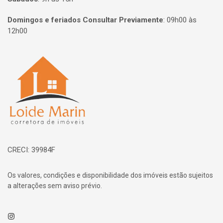
Domingos e feriados Consultar Previamente
:
09h00 às
12h00
Página inicial
CRECI: 39984F
Os valores, condições e disponibilidade dos imóveis estão sujeitos
a alterações sem aviso prévio.
Instagram