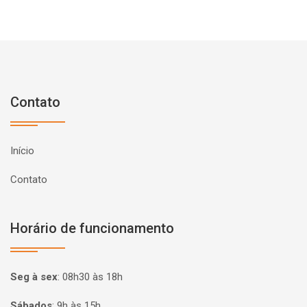
Contato
Início
Contato
Horário de funcionamento
Seg à sex
:
08h30 às 18h
Sábados
:
9h às 15h